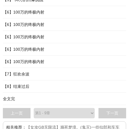
【6】100万的终极内射
【6】100万的终极内射
【6】100万的终极内射
【6】100万的终极内射
【6】100万的终极内射
【7】狂欢余波
【8】结束过后
全文完
上一页
下一页
相关推荐：
【女攻GB无限流】濒死梦境
、
(鬼灭)一些拉郎和车车