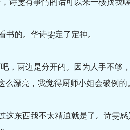
，诗雯有事情的话可以来一楼找我喔
看书的。华诗雯定了定神。
吧，两边是分开的。因为人手不够
这么漂亮，我觉得厨师小姐会破例的
不过这东西我不太精通就是了。诗雯感