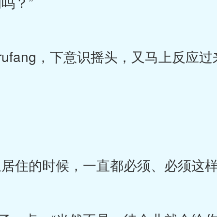
吗？”
ufang，下意识摇头，又马上反应
居住的时候，一直都必须、必须这样