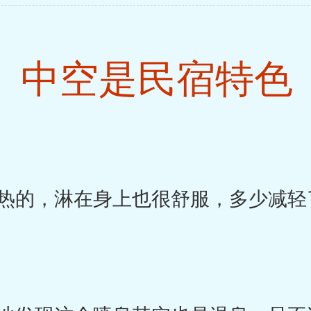
中空是民宿特色
的，淋在身上也很舒服，多少减轻