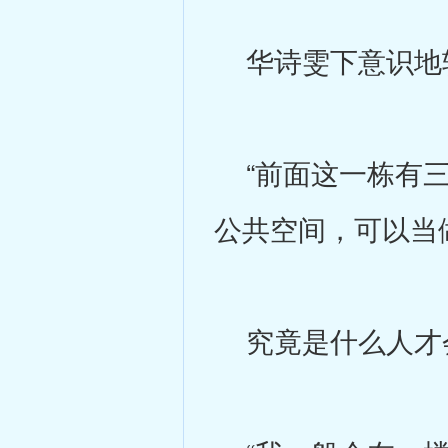
华诗雯下意识地转
“前面这一栋有三
公共空间，可以当
究竟是什么人才会