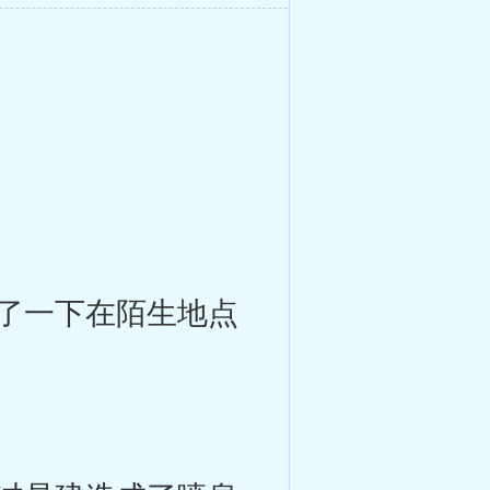
了一下在陌生地点