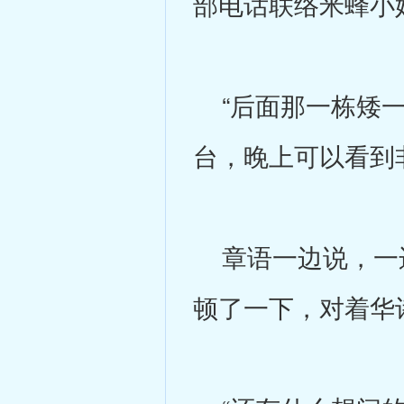
部电话联络米蜂小
“后面那一栋矮一
台，晚上可以看到
章语一边说，一边
顿了一下，对着华