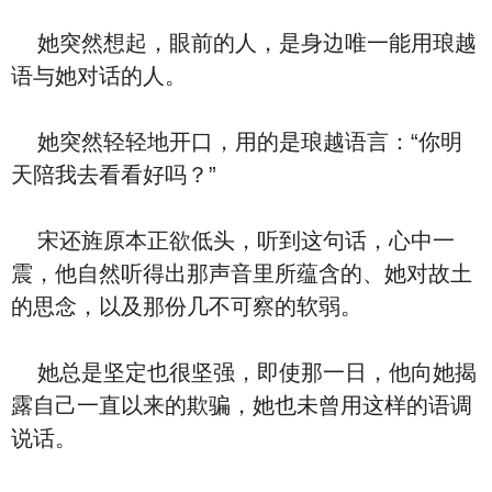
她突然想起，眼前的人，是身边唯一能用琅越
语与她对话的人。
她突然轻轻地开口，用的是琅越语言：“你明
天陪我去看看好吗？”
宋还旌原本正欲低头，听到这句话，心中一
震，他自然听得出那声音里所蕴含的、她对故土
的思念，以及那份几不可察的软弱。
她总是坚定也很坚强，即使那一日，他向她揭
露自己一直以来的欺骗，她也未曾用这样的语调
说话。