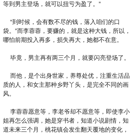
等到男主登场，就可以扭亏为盈了。”
“到时候，会有数不尽的钱，落入咱们的口
袋。”而李蓉蓉，要赚的，就是这种大钱，所以，
哪怕前期投入再多，损失再大，她都不在意。
毕竟，男主再有两三个月，就要闪亮登场了。
而他，是个出身世家，养尊处优，注重生活品
质的人，和女主那种乡野丫头，是完全不同的画
风。
李蓉蓉愿意等，李老爷却不愿意等，即使李小
姐再怎么强调，她是穿书者，知道小说剧情，知
道未来三个月，桃花镇会发生翻天覆地的变化，