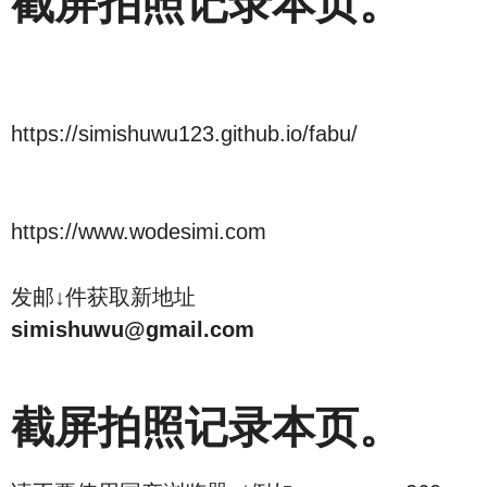
截屏拍照记录本页。
https://simishuwu123.github.io/fabu/
https://www.wodesimi.com
发邮↓件获取新地址
simishuwu@gmail.com
截屏拍照记录本页。